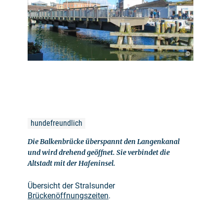
©
hundefreundlich
Die Balkenbrücke überspannt den Langenkanal
und wird drehend geöffnet. Sie verbindet die
Altstadt mit der Hafeninsel.
Übersicht der Stralsunder
Brückenöffnungszeiten
.