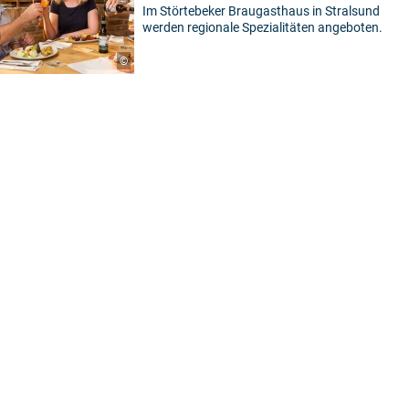
Im Störtebeker Braugasthaus in Stralsund
werden regionale Spezialitäten angeboten.
©