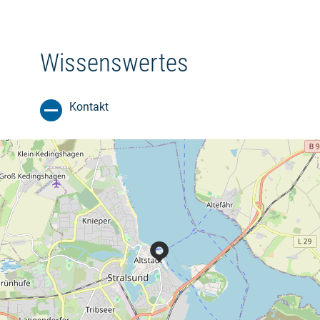
Wissenswertes
Kontakt