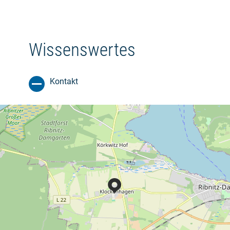
Wissenswertes
Kontakt