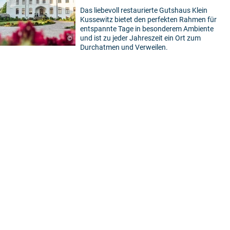
Das liebevoll restaurierte Gutshaus Klein
Kussewitz bietet den perfekten Rahmen für
entspannte Tage in besonderem Ambiente
und ist zu jeder Jahreszeit ein Ort zum
©
Durchatmen und Verweilen.