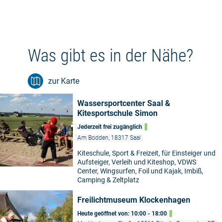
Was gibt es in der Nähe?
zur Karte
Wassersportcenter Saal &
Kitesportschule Simon
Jederzeit frei zugänglich
Am Bodden, 18317 Saal
Kiteschule, Sport & Freizeit, für Einsteiger und
Aufsteiger, Verleih und Kiteshop, VDWS
Center, Wingsurfen, Foil und Kajak, Imbiß,
Camping & Zeltplatz
Freilichtmuseum Klockenhagen
Heute geöffnet von: 10:00 - 18:00