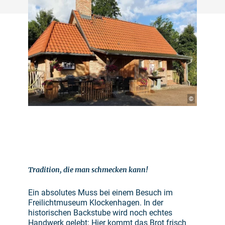
©
Tradition, die man schmecken kann!
Ein absolutes Muss bei einem Besuch im
Freilichtmuseum Klockenhagen. In der
historischen Backstube wird noch echtes
Handwerk gelebt: Hier kommt das Brot frisch