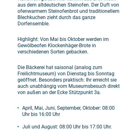
aus dem altdeutschen Steinofen. Der Duft von
ofenwarmem Steinofenbrot und traditionellem
Blechkuchen zieht durch das ganze
Dorfensemble.
Highlight: Von Mai bis Oktober werden im
Gewölbeofen Klockenhäger-Brote in
verschiedenen Sorten gebacken.
Die Bäckerei hat saisonal (analog zum
Freilichtmuseum) von Dienstag bis Sonntag
geöffnet. Besonders praktisch: Ihr erreicht sie
auch unabhängig vom Museumsbesuch direkt
von außen an der Ecke Stützpunkt 3a.
April, Mai, Juni, September, Oktober: 08:00
Uhr bis 16:00 Uhr
Juli und August: 08:00 Uhr bis 17:00 Uhr.