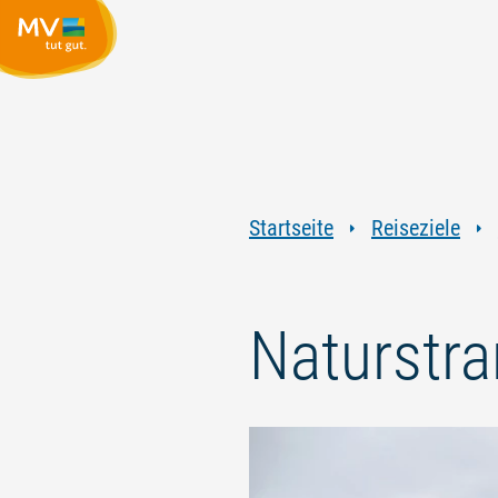
Startseite
Reiseziele
Naturstr