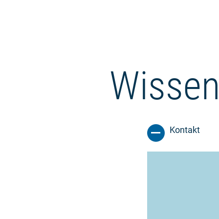
Wissen
Kontakt