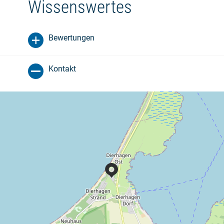
Wissenswertes
Bewertungen
Kontakt