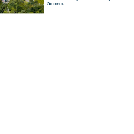
Zimmern.