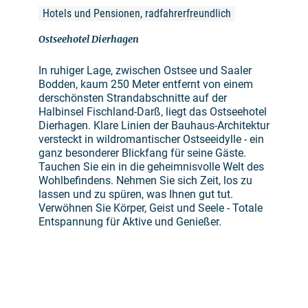
Hotels und Pensionen, radfahrerfreundlich
Ostseehotel Dierhagen
In ruhiger Lage, zwischen Ostsee und Saaler
Bodden, kaum 250 Meter entfernt von einem
derschönsten Strandabschnitte auf der
Halbinsel Fischland-Darß, liegt das Ostseehotel
Dierhagen. Klare Linien der Bauhaus-Architektur
versteckt in wildromantischer Ostseeidylle - ein
ganz besonderer Blickfang für seine Gäste.
Tauchen Sie ein in die geheimnisvolle Welt des
Wohlbefindens. Nehmen Sie sich Zeit, los zu
lassen und zu spüren, was Ihnen gut tut.
Verwöhnen Sie Körper, Geist und Seele - Totale
Entspannung für Aktive und Genießer.