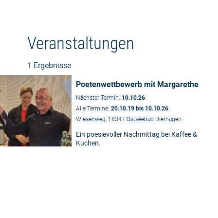
Veranstaltungen
1 Ergebnisse
Poetenwettbewerb mit Margarethe
Nächster Termin:
10.10.26
Alle Termine:
20.10.19 bis 10.10.26
Wiesenweg, 18347 Ostseebad Dierhagen
Ein poesievoller Nachmittag bei Kaffee &
Kuchen.