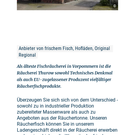
©
Anbieter von frischem Fisch, Hofläden, Original 
Regional
Als älteste Fischräucherei in Vorpommern ist die
Räucherei Thurow sowohl Technisches Denkmal
als auch EU-zugelassener Produzent vielfältiger
Räucherfischprodukte.
Überzeugen Sie sich sich von dem Unterschied -
sowohl zu in industrieller Produktion
zubereiteter Massenware als auch zu
Angeboten aus der Räuchertonne. Unseren
Räucherfisch können Sie in unserem
Ladengeschäft direkt in der Räucherei erwerben