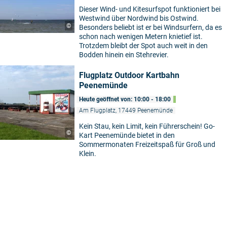
Dieser Wind- und Kitesurfspot funktioniert bei
Westwind über Nordwind bis Ostwind.
©
Besonders beliebt ist er bei Windsurfern, da es
schon nach wenigen Metern knietief ist.
Trotzdem bleibt der Spot auch weit in den
Bodden hinein ein Stehrevier.
Flugplatz Outdoor Kartbahn
Peenemünde
Heute geöffnet von: 10:00 - 18:00
Am Flugplatz, 17449 Peenemünde
Kein Stau, kein Limit, kein Führerschein! Go-
©
Kart Peenemünde bietet in den
Sommermonaten Freizeitspaß für Groß und
Klein.