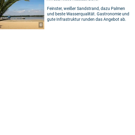
Feinster, weißer Sandstrand, dazu Palmen
und beste Wasserqualität. Gastronomie und
gute Infrastruktur runden das Angebot ab.
©