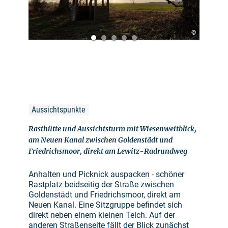
©
Aussichtspunkte
Rasthütte und Aussichtsturm mit Wiesenweitblick,
am Neuen Kanal zwischen Goldenstädt und
Friedrichsmoor, direkt am Lewitz-Radrundweg
Anhalten und Picknick auspacken - schöner
Rastplatz beidseitig der Straße zwischen
Goldenstädt und Friedrichsmoor, direkt am
Neuen Kanal. Eine Sitzgruppe befindet sich
direkt neben einem kleinen Teich. Auf der
anderen Straßenseite fällt der Blick zunächst