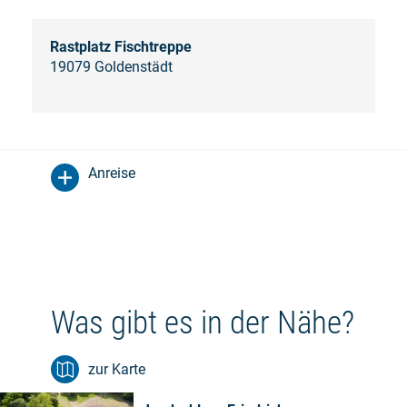
Rastplatz Fischtreppe
19079 Goldenstädt
Anreise
Was gibt es in der Nähe?
zur Karte