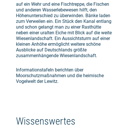
auf ein Wehr und eine Fischtreppe, die Fischen
und anderen Wasserlebewesen hilft, den
Höhenunterschied zu überwinden. Bänke laden
zum Verweilen ein. Ein Stück den Kanal entlang
und schon gelangt man zu einer Rasthütte
neben einer uralten Eiche mit Blick auf die weite
Wiesenlandschaft. Ein Aussichtsturm auf einer
kleinen Anhöhe ermöglicht weitere schöne
Ausblicke auf Deutschlands größte
zusammenhängende Wiesenlandschaft.
Informationstafeln berichten über
Moorschutzmaßnahmen und die heimische
Vogelwelt der Lewitz.
Wissenswertes