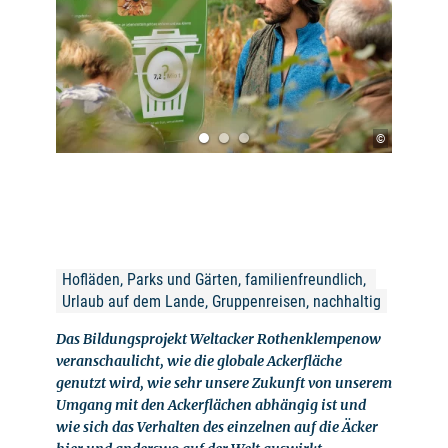
©
Hofläden, Parks und Gärten, familienfreundlich, 
Urlaub auf dem Lande, Gruppenreisen, nachhaltig
Das Bildungsprojekt Weltacker Rothenklempenow
veranschaulicht, wie die globale Ackerfläche
genutzt wird, wie sehr unsere Zukunft von unserem
Umgang mit den Ackerflächen abhängig ist und
wie sich das Verhalten des einzelnen auf die Äcker