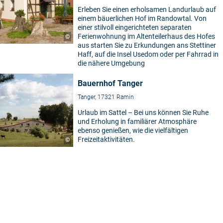
Erleben Sie einen erholsamen Landurlaub auf
einem bäuerlichen Hof im Randowtal. Von
einer stilvoll eingerichteten separaten
Ferienwohnung im Altenteilerhaus des Hofes
©
aus starten Sie zu Erkundungen ans Stettiner
Haff, auf die Insel Usedom oder per Fahrrad in
die nähere Umgebung
Bauernhof Tanger
Tanger, 17321 Ramin
Urlaub im Sattel – Bei uns können Sie Ruhe
und Erholung in familiärer Atmosphäre
ebenso genießen, wie die vielfältigen
Freizeitaktivitäten.
©