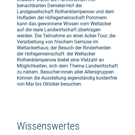
benachbarten Demeter-Hof der
Landgesellschaft Rothenklempenow und dem
Hofladen der Höfegemeinschaft Pommern
kann das gewonnene Wissen vom Weltacker
auf die reale Landwirtschaft übertragen
werden. Die Teilnahme an einer Acker-Tour; die
Verarbeitung von frischem Gemüse im
Weltackerhaus; der Besuch der Rinderherden
der Höfegemeinschaft: der Weltacker
Rothenklempenow bietet eine Vielzahl an
Möglichkeiten, sich dem Thema Landwirtschaft
zu nähern. Besucher:innen aller Altersgruppen
können die Ausstellung eigenständig kostenfrei
von Mai bis Oktober besuchen.
Wissenswertes