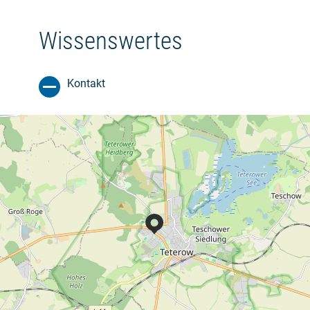
Wissenswertes
Kontakt