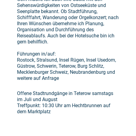
Sehenswürdigkeiten von Ostseeküste und
Seenplatte bekannt. Ob Stadtführung,
Schifffahrt, Wanderung oder Orgelkonzert; nach
Ihren Wünschen übernehme ich Planung,
Organisation und Durchführung des
Reiseablaufs. Auch bei der Hotelsuche bin ich
gern behilflich.
Führungen in/auf:
Rostock, Stralsund, Insel Rügen, Insel Usedom,
Güstrow, Schwerin, Teterow, Burg Schlitz,
Mecklenburger Schweiz, Neubrandenburg und
weitere auf Anfrage
Offene Stadtrundgänge in Teterow samstags
im Juli und August
Treffpunkt: 10:30 Uhr am Hechtbrunnen auf
dem Marktplatz