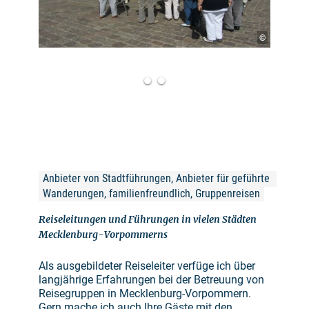
©
Anbieter von Stadtführungen, Anbieter für geführte 
Wanderungen, familienfreundlich, Gruppenreisen
Reiseleitungen und Führungen in vielen Städten
Mecklenburg-Vorpommerns
Als ausgebildeter Reiseleiter verfüge ich über
langjährige Erfahrungen bei der Betreuung von
Reisegruppen in Mecklenburg-Vorpommern.
Gern mache ich auch Ihre Gäste mit den