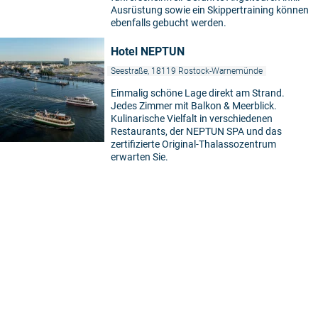
Ausrüstung sowie ein Skippertraining können
ebenfalls gebucht werden.
Hotel NEPTUN
Seestraße, 18119 Rostock-Warnemünde
Einmalig schöne Lage direkt am Strand.
Jedes Zimmer mit Balkon & Meerblick.
Kulinarische Vielfalt in verschiedenen
Restaurants, der NEPTUN SPA und das
zertifizierte Original-Thalassozentrum
erwarten Sie.