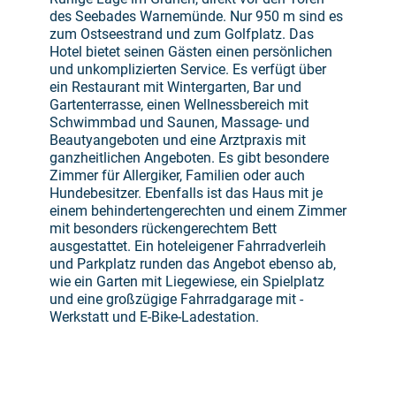
des Seebades Warnemünde. Nur 950 m sind es
zum Ostseestrand und zum Golfplatz. Das
Hotel bietet seinen Gästen einen persönlichen
und unkomplizierten Service. Es verfügt über
ein Restaurant mit Wintergarten, Bar und
Gartenterrasse, einen Wellnessbereich mit
Schwimmbad und Saunen, Massage- und
Beautyangeboten und eine Arztpraxis mit
ganzheitlichen Angeboten. Es gibt besondere
Zimmer für Allergiker, Familien oder auch
Hundebesitzer. Ebenfalls ist das Haus mit je
einem behindertengerechten und einem Zimmer
mit besonders rückengerechtem Bett
ausgestattet. Ein hoteleigener Fahrradverleih
und Parkplatz runden das Angebot ebenso ab,
wie ein Garten mit Liegewiese, ein Spielplatz
und eine großzügige Fahrradgarage mit -
Werkstatt und E-Bike-Ladestation.