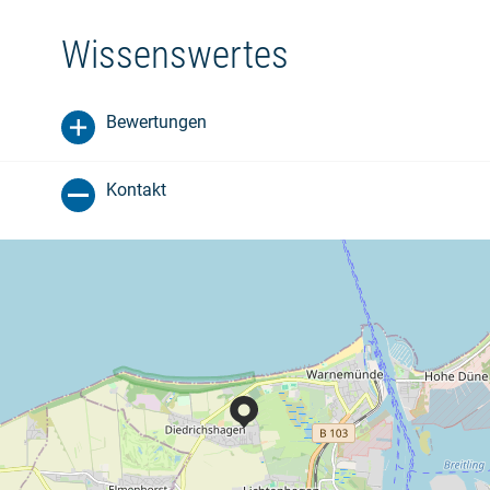
Wissenswertes
Bewertungen
Kontakt