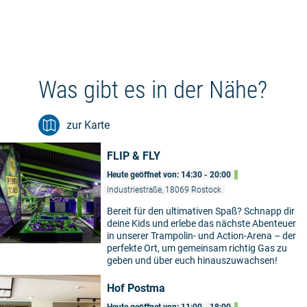
Was gibt es in der Nähe?
zur Karte
FLIP & FLY
Heute geöffnet von: 14:30 - 20:00
Industriestraße, 18069 Rostock
Bereit für den ultimativen Spaß? Schnapp dir
deine Kids und erlebe das nächste Abenteuer
in unserer Trampolin- und Action-Arena – der
perfekte Ort, um gemeinsam richtig Gas zu
geben und über euch hinauszuwachsen!
Hof Postma