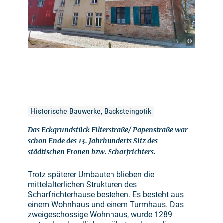
©
Historische Bauwerke, Backsteingotik
Das Eckgrundstück Filterstraße/ Papenstraße war
schon Ende des 13. Jahrhunderts Sitz des
städtischen Fronen bzw. Scharfrichters.
Trotz späterer Umbauten blieben die
mittelalterlichen Strukturen des
Scharfrichterhause bestehen. Es besteht aus
einem Wohnhaus und einem Turmhaus. Das
zweigeschossige Wohnhaus, wurde 1289