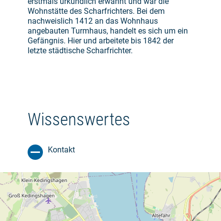
erstmals urkundlich erwähnt und war die
Wohnstätte des Scharfrichters. Bei dem
nachweislich 1412 an das Wohnhaus
angebauten Turmhaus, handelt es sich um ein
Gefängnis. Hier und arbeitete bis 1842 der
letzte städtische Scharfrichter.
Wissenswertes
Kontakt