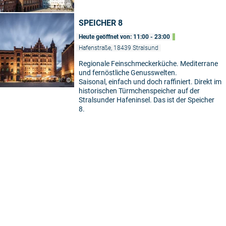
©
SPEICHER 8
Heute geöffnet von: 11:00 - 23:00
Hafenstraße, 18439 Stralsund
Regionale Feinschmeckerküche. Mediterrane
und fernöstliche Genusswelten.
©
Saisonal, einfach und doch raffiniert. Direkt im
historischen Türmchenspeicher auf der
Stralsunder Hafeninsel. Das ist der Speicher
8.