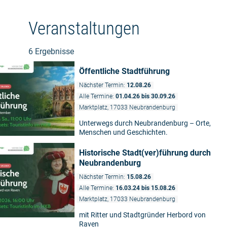
Veranstaltungen
6 Ergebnisse
Öffentliche Stadtführung
Nächster Termin:
12.08.26
Alle Termine:
01.04.26 bis 30.09.26
Marktplatz, 17033 Neubrandenburg
Unterwegs durch Neubrandenburg – Orte,
Menschen und Geschichten.
Historische Stadt(ver)führung durch
Neubrandenburg
Nächster Termin:
15.08.26
Alle Termine:
16.03.24 bis 15.08.26
Marktplatz, 17033 Neubrandenburg
mit Ritter und Stadtgründer Herbord von
Raven