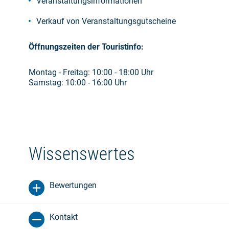
Veranstaltungsinformationen
Verkauf von Veranstaltungsgutscheine
Öffnungszeiten der Touristinfo:
Montag - Freitag: 10:00 - 18:00 Uhr
Samstag: 10:00 - 16:00 Uhr
Wissenswertes
Bewertungen
Kontakt