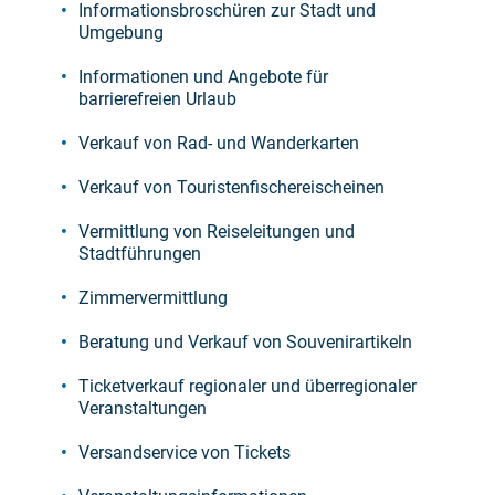
Informationsbroschüren zur Stadt und
Umgebung
Informationen und Angebote für
barrierefreien Urlaub
Verkauf von Rad- und Wanderkarten
Verkauf von Touristenfischereischeinen
Vermittlung von Reiseleitungen und
Stadtführungen
Zimmervermittlung
Beratung und Verkauf von Souvenirartikeln
Ticketverkauf regionaler und überregionaler
Veranstaltungen
Versandservice von Tickets