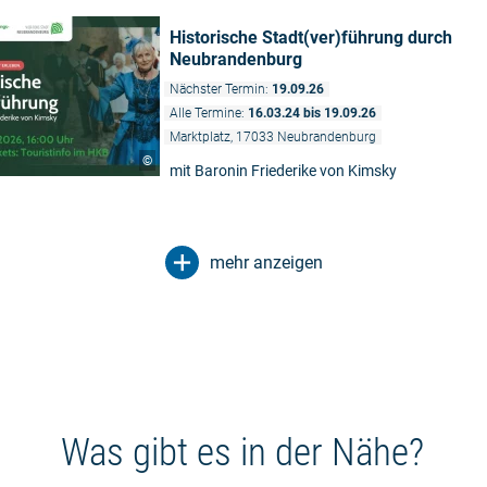
Historische Stadt(ver)führung durch
Neubrandenburg
Nächster Termin:
19.09.26
Alle Termine:
16.03.24 bis 19.09.26
Marktplatz, 17033 Neubrandenburg
©
mit Baronin Friederike von Kimsky
mehr anzeigen
Was gibt es in der Nähe?