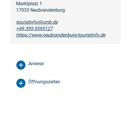
Marktplatz 1
17033 Neubrandenburg
touristinfo@vznb.de
+49 395 5595127
https://www.neubrandenburg-touristinfo.de
Anreise
Öffnungszeiten