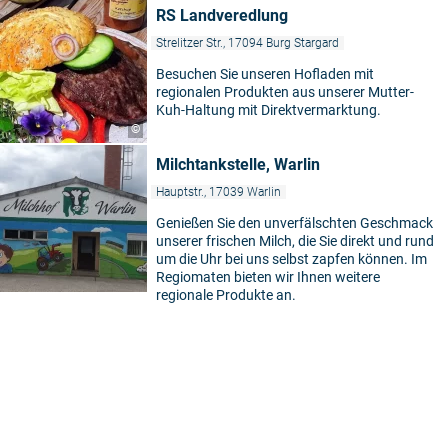
RS Landveredlung
Strelitzer Str., 17094 Burg Stargard
Besuchen Sie unseren Hofladen mit
regionalen Produkten aus unserer Mutter-
Kuh-Haltung mit Direktvermarktung.
©
Milchtankstelle, Warlin
Hauptstr., 17039 Warlin
Genießen Sie den unverfälschten Geschmack
unserer frischen Milch, die Sie direkt und rund
um die Uhr bei uns selbst zapfen können. Im
Regiomaten bieten wir Ihnen weitere
regionale Produkte an.