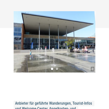
©
Anbieter für geführte Wanderungen, Tourist-Infos 
und Welcome-Center, Angelkarten- und 