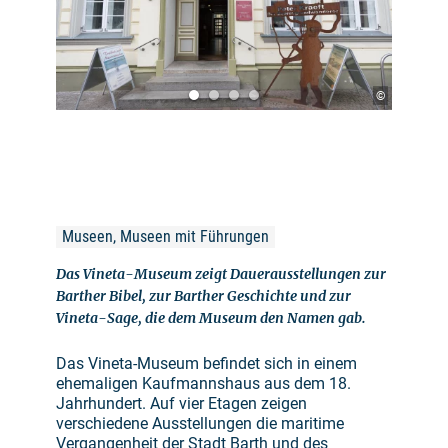
©
Museen, Museen mit Führungen
Das Vineta-Museum zeigt Dauerausstellungen zur
Barther Bibel, zur Barther Geschichte und zur
Vineta-Sage, die dem Museum den Namen gab.
Das Vineta-Museum befindet sich in einem
ehemaligen Kaufmannshaus aus dem 18.
Jahrhundert. Auf vier Etagen zeigen
verschiedene Ausstellungen die maritime
Vergangenheit der Stadt Barth und des