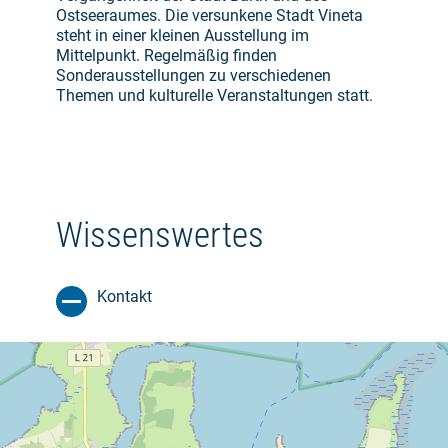
Ostseeraumes. Die versunkene Stadt Vineta
steht in einer kleinen Ausstellung im
Mittelpunkt. Regelmäßig finden
Sonderausstellungen zu verschiedenen
Themen und kulturelle Veranstaltungen statt.
Wissenswertes
Kontakt