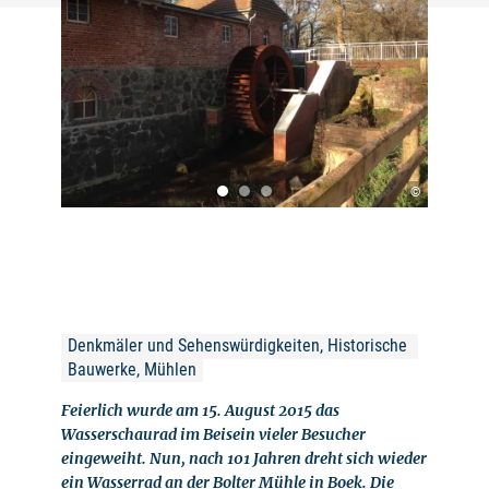
©
Denkmäler und Sehenswürdigkeiten, Historische 
Bauwerke, Mühlen
Feierlich wurde am 15. August 2015 das
Wasserschaurad im Beisein vieler Besucher
eingeweiht. Nun, nach 101 Jahren dreht sich wieder
ein Wasserrad an der Bolter Mühle in Boek. Die