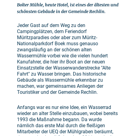
Bolter Mühle, heute Hotel, ist eines der ältesten und
schönsten Gebäude in der Gemeinde Rechlin.
Jeder Gast auf dem Weg zu den
Campingplätzen, dem Feriendorf
Müritzparadies oder aber zum Müritz-
Nationalparkdorf Boek muss genauso
zwangsläufig an der schönen alten
Wassermühle vorbei wie die vielen hundert
Kanufahrer, die hier ihr Boot an der neuen
Einsatzstelle der Wasserwanderstrecke "Alte
Fahrt" zu Wasser bringen. Das historische
Gebäude als Wassermühle erkennbar zu
machen, war gemeinsames Anliegen der
Touristiker und der Gemeinde Rechlin.
Anfangs war es nur eine Idee, ein Wasserrad
wieder an alter Stelle einzubauen, wobei bereits
1993 die Maßnahme begann. Da wurde
nämlich das erste Mal durch die fleißigen
Mitarbeiter der UEQ der Mühlgraben beräumt,