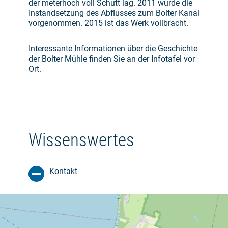
der meterhoch voll Schutt lag. 2011 wurde die
Instandsetzung des Abflusses zum Bolter Kanal
vorgenommen. 2015 ist das Werk vollbracht.
Interessante Informationen über die Geschichte
der Bolter Mühle finden Sie an der Infotafel vor
Ort.
Wissenswertes
Kontakt