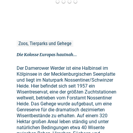
Zoos, Tierparks und Gehege
Die Kolosse Europas hautnah...
Der Damerower Werder ist eine Halbinsel im
Kölpinsee in der Mecklenburgischen Seenplatte
und liegt im Naturpark Nossentiner/Schwinzer
Heide. Hier befindet sich seit 1957 ein
Wisentreservat, eine der größten Zuchtstationen
weltweit, betrieben vom Forstamt Nossentiner
Heide. Das Gehege wurde aufgebaut, um eine
Genreserve für die dramatisch dezimierten
Wisentbestände zu erhalten. Auf einem 320
Hektar großen Areal leben ständig und unter
natürlichen Bedingungen etwa 40 Wisente