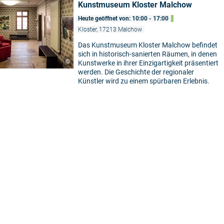
Kunstmuseum Kloster Malchow
Heute geöffnet von: 10:00 - 17:00
Kloster, 17213 Malchow
Das Kunstmuseum Kloster Malchow befindet
sich in historisch-sanierten Räumen, in denen
©
Kunstwerke in ihrer Einzigartigkeit präsentiert
werden. Die Geschichte der regionaler
Künstler wird zu einem spürbaren Erlebnis.