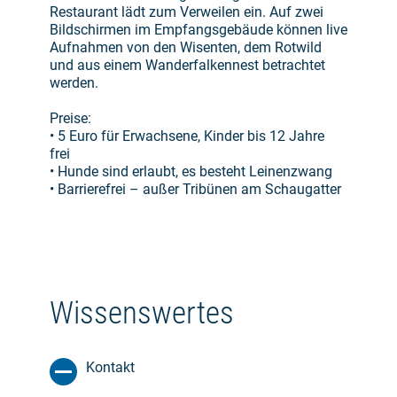
Restaurant lädt zum Verweilen ein. Auf zwei
Bildschirmen im Empfangsgebäude können live
Aufnahmen von den Wisenten, dem Rotwild
und aus einem Wanderfalkennest betrachtet
werden.
Preise:
• 5 Euro für Erwachsene, Kinder bis 12 Jahre
frei
• Hunde sind erlaubt, es besteht Leinenzwang
• Barrierefrei – außer Tribünen am Schaugatter
Wissenswertes
Kontakt