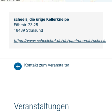
scheels, die urige Kellerkneipe
Fährstr. 23-25
18439 Stralsund
https://www.scheelehof.de/de/gastronomie/scheels
Kontakt zum Veranstalter
Veranstaltungen