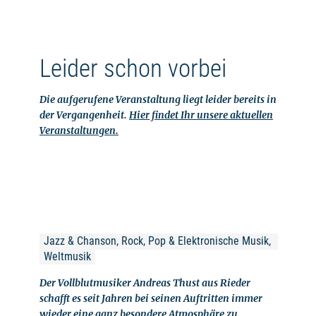
Leider schon vorbei
Die aufgerufene Veranstaltung liegt leider bereits in
der Vergangenheit.
Hier findet Ihr unsere aktuellen
Veranstaltungen.
Jazz & Chanson, Rock, Pop & Elektronische Musik, 
Weltmusik
Der Vollblutmusiker Andreas Thust aus Rieder
schafft es seit Jahren bei seinen Auftritten immer
wieder eine ganz besondere Atmosphäre zu