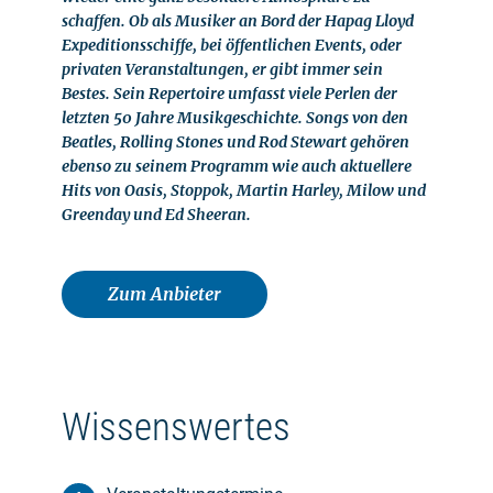
schaffen. Ob als Musiker an Bord der Hapag Lloyd
Expeditionsschiffe, bei öffentlichen Events, oder
privaten Veranstaltungen, er gibt immer sein
Bestes. Sein Repertoire umfasst viele Perlen der
letzten 50 Jahre Musikgeschichte. Songs von den
Beatles, Rolling Stones und Rod Stewart gehören
ebenso zu seinem Programm wie auch aktuellere
Hits von Oasis, Stoppok, Martin Harley, Milow und
Greenday und Ed Sheeran.
Zum Anbieter
Wissenswertes