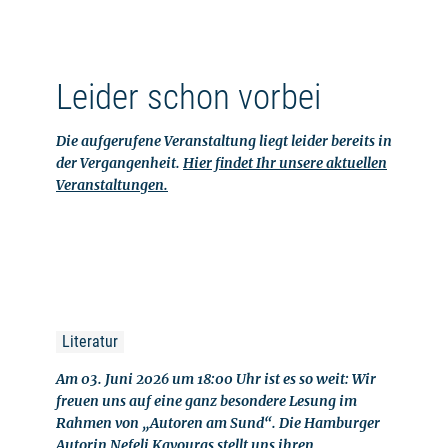
Leider schon vorbei
Die aufgerufene Veranstaltung liegt leider bereits in
der Vergangenheit.
Hier findet Ihr unsere aktuellen
Veranstaltungen.
Literatur
Am 03. Juni 2026 um 18:00 Uhr ist es so weit: Wir
freuen uns auf eine ganz besondere Lesung im
Rahmen von „Autoren am Sund“. Die Hamburger
Autorin Nefeli Kavouras stellt uns ihren