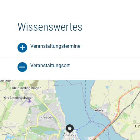
Wissenswertes
Veranstaltungstermine
Veranstaltungsort