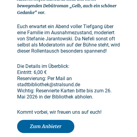
bewegenden Debütroman „Gelb, auch ein schöner
Gedanke“ vor.
Euch erwartet ein Abend voller Tiefgang über
eine Familie im Ausnahmezustand, moderiert
von Stefanie Jarantowski. Da Nefeli sonst oft
selbst als Moderatorin auf der Bühne steht, wird
dieser Rollentausch besonders spannend!
Die Details im Überblick:
Eintritt: 6,00 €
Reservierung: Per Mail an
stadtbibliothek@stralsund.de
Wichtig: Reservierte Karten bitte bis zum 26.
Mai 2026 in der Bibliothek abholen.
Kommt vorbei, wir freuen uns auf euch!
Zum Anbieter