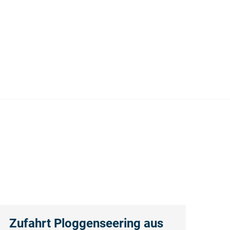
Zufahrt Ploggenseering aus