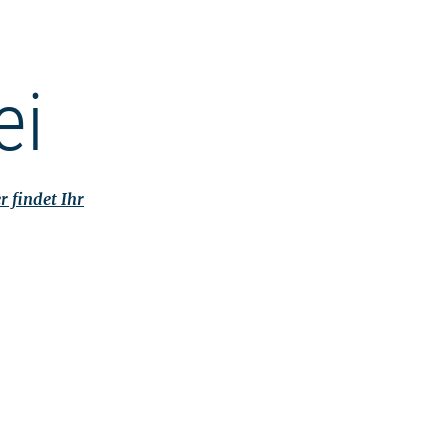
ei
r findet Ihr