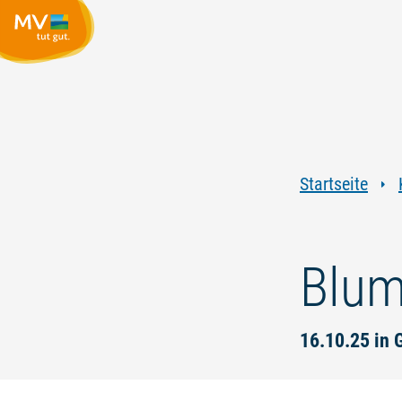
Startseite
Blum
16.10.25 in