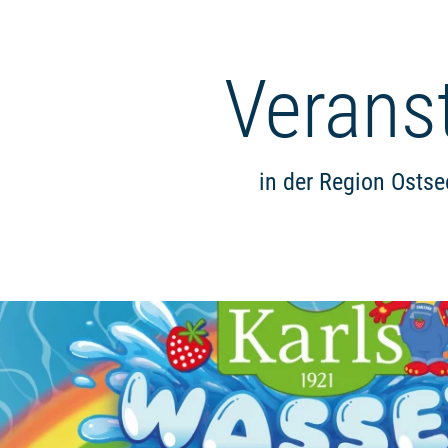
Verans
in der Region Osts