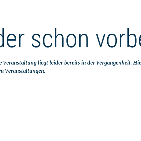
der schon vorb
 Veranstaltung liegt leider bereits in der Vergangenheit.
Hie
en Veranstaltungen.