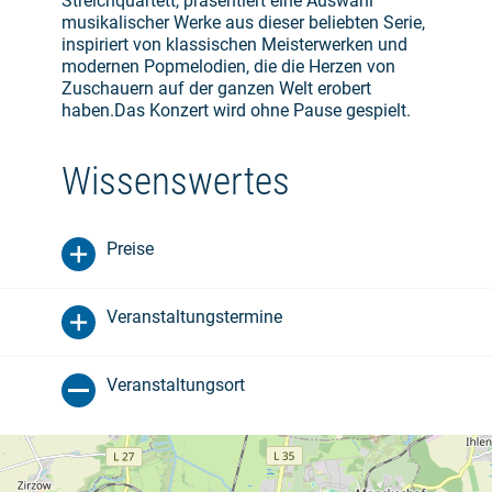
Streichquartett, präsentiert eine Auswahl
musikalischer Werke aus dieser beliebten Serie,
inspiriert von klassischen Meisterwerken und
modernen Popmelodien, die die Herzen von
Zuschauern auf der ganzen Welt erobert
haben.Das Konzert wird ohne Pause gespielt.
Wissenswertes
Preise
Veranstaltungstermine
Veranstaltungsort