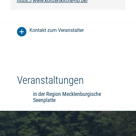
https://www.konzertkirche-nb.de/
Kontakt zum Veranstalter
Veranstaltungen
in der Region Mecklenburgische
Seenplatte