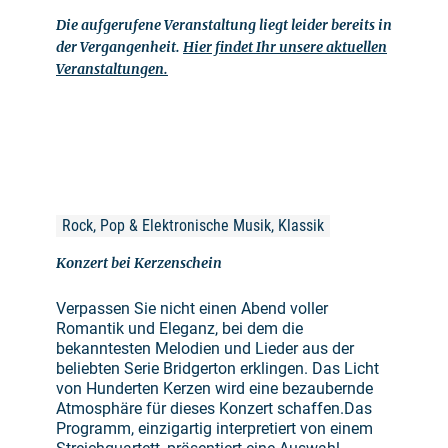
Die aufgerufene Veranstaltung liegt leider bereits in
der Vergangenheit.
Hier findet Ihr unsere aktuellen
Veranstaltungen.
Rock, Pop & Elektronische Musik, Klassik
Konzert bei Kerzenschein
Verpassen Sie nicht einen Abend voller
Romantik und Eleganz, bei dem die
bekanntesten Melodien und Lieder aus der
beliebten Serie Bridgerton erklingen. Das Licht
von Hunderten Kerzen wird eine bezaubernde
Atmosphäre für dieses Konzert schaffen.Das
Programm, einzigartig interpretiert von einem