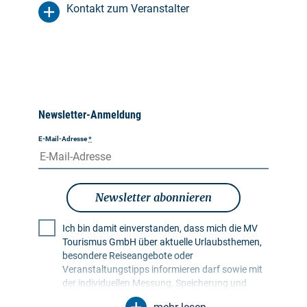
Kontakt zum Veranstalter
Newsletter-Anmeldung
E-Mail-Adresse
*
Newsletter abonnieren
Ich bin damit einverstanden, dass mich die MV
Tourismus GmbH über aktuelle Urlaubsthemen,
besondere Reiseangebote oder
Veranstaltungstipps informieren darf sowie mit
der individuellen Messung, Speicherung und
Auswertung von Öffnungs- und Klickraten in