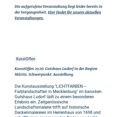
Die aufgerufene Veranstaltung liegt leider bereits in
der Vergangenheit.
Hier findet Ihr unsere aktuellen
Veranstaltungen.
KunstOffen
KunstOffen 2026: Gutshaus Ludorf in der Region
Müritz. Schwerpunkt: Ausstellung.
Die Kunstausstellung "LICHTFARBEN –
Farblandschaften in Mecklenburg" im barocken
Gutshaus Ludorf lädt zu einem besonderen
Erlebnis ein. Zeitgenössische
Landschaftsmalerei trifft auf historische
Deckenmalereien im Herrenhaus von 1698 und