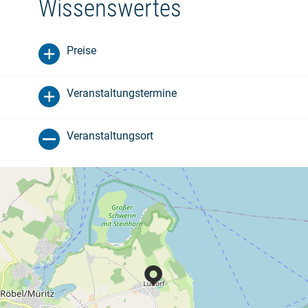
Wissenswertes
Preise
Veranstaltungstermine
Veranstaltungsort