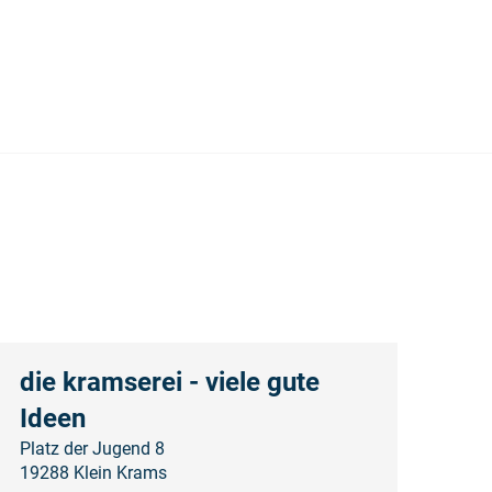
die kramserei - viele gute
Ideen
Platz der Jugend 8
19288 Klein Krams