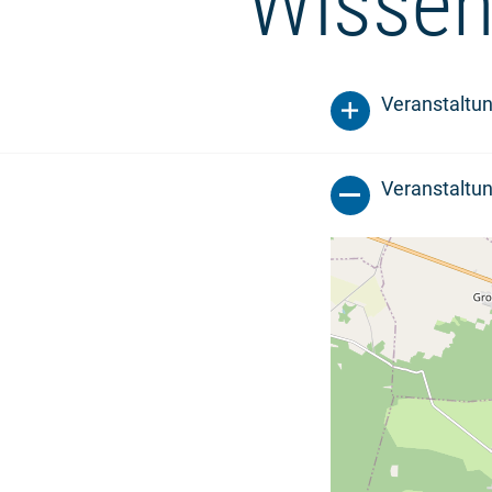
Wissen
Veranstaltu
Veranstaltun