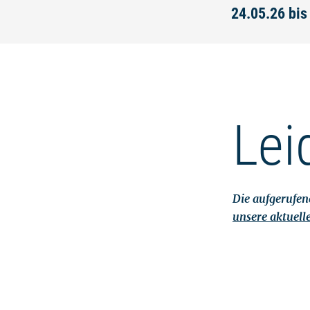
24.05.26 bis
Lei
Die aufgerufene
unsere aktuell