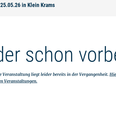
 25.05.26 in Klein Krams
der schon vorb
 Veranstaltung liegt leider bereits in der Vergangenheit.
Hie
en Veranstaltungen.