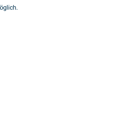
öglich.