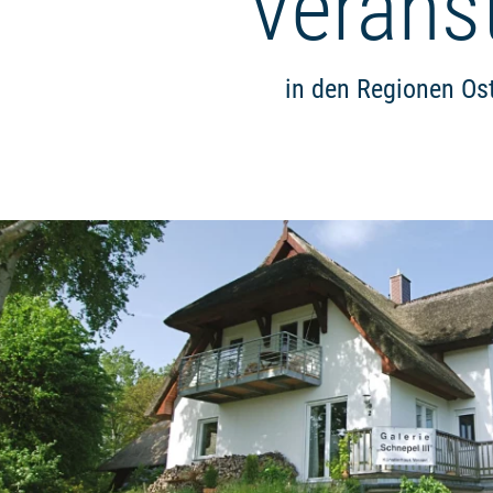
Verans
in den Regionen Os