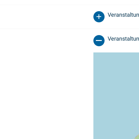
Veranstaltu
Veranstaltun