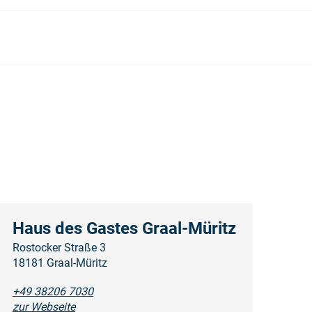
Haus des Gastes Graal-Müritz
Rostocker Straße 3
18181 Graal-Müritz
+49 38206 7030
zur Webseite