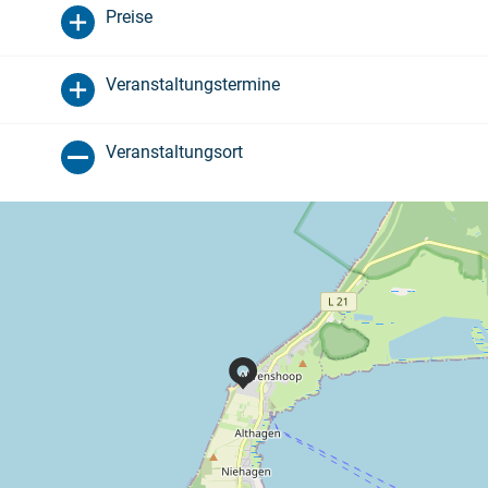
Preise
Veranstaltungstermine
Veranstaltungsort