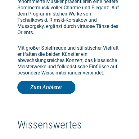
renommierte Musiker präsentieren eine heitere
Sommermusik voller Charme und Eleganz. Auf
dem Programm stehen Werke von
Tschaikowski, Rimski-Korsakow und
Mussorgsky, ergänzt durch virtuose Tänze des
Orients.
Mit großer Spielfreude und stilistischer Vielfalt
entfalten die beiden Künstler ein
abwechslungsreiches Konzert, das klassische
Meisterwerke und folkloristische Einflüsse auf
besondere Weise miteinander verbindet.
Zum Anbieter
Wissenswertes