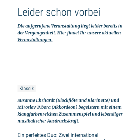
Leider schon vorbei
Die aufgerufene Veranstaltung liegt leider bereits in
der Vergangenheit.
Hier findet Ihr unsere aktuellen
Veranstaltungen.
Klassik
Susanne Ehrhardt (Blockflöte und Klarinette) und
Miroslav Tybora (Akkordeon) begeistern mit einem
klangfarbenreichen Zusammenspiel und lebendiger
musikalischer Ausdruckskraft.
Ein perfektes Duo: Zwei international