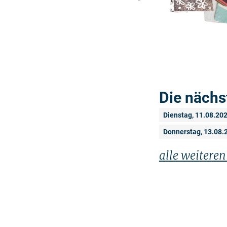
Die nächs
Dienstag, 11.08.20
Donnerstag, 13.08.
alle weitere