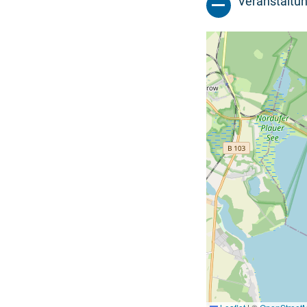
Veranstaltun