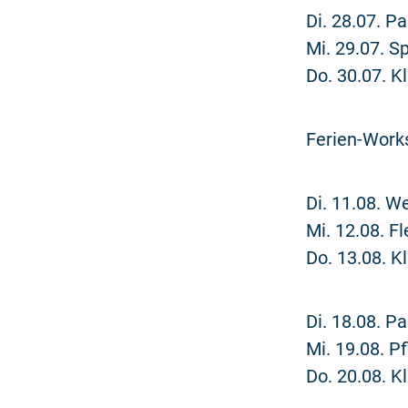
Di. 28.07. P
Mi. 29.07. S
Do. 30.07. 
Ferien-Work
Di. 11.08. W
Mi. 12.08. F
Do. 13.08. 
Di. 18.08. P
Mi. 19.08. P
Do. 20.08. 