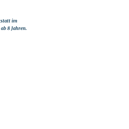
statt im
 ab 8 Jahren.