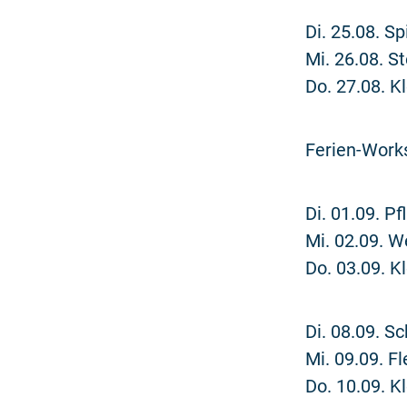
Di. 25.08. S
Mi. 26.08. 
Do. 27.08. 
Ferien-Work
Di. 01.09. P
Mi. 02.09. 
Do. 03.09. 
Di. 08.09. Sc
Mi. 09.09. F
Do. 10.09. 