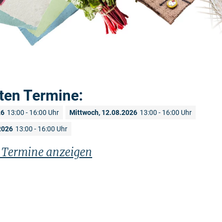
ten Termine:
26
13:00 - 16:00 Uhr
Mittwoch, 12.08.2026
13:00 - 16:00 Uhr
2026
13:00 - 16:00 Uhr
n Termine anzeigen