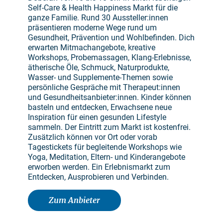
Self-Care & Health Happiness Markt für die
ganze Familie. Rund 30 Aussteller:innen
präsentieren moderne Wege rund um
Gesundheit, Prävention und Wohlbefinden. Dich
erwarten Mitmachangebote, kreative
Workshops, Probemassagen, Klang-Erlebnisse,
ätherische Öle, Schmuck, Naturprodukte,
Wasser- und Supplemente-Themen sowie
persönliche Gespräche mit Therapeut:innen
und Gesundheitsanbieter:innen. Kinder können
basteln und entdecken, Erwachsene neue
Inspiration für einen gesunden Lifestyle
sammeln. Der Eintritt zum Markt ist kostenfrei.
Zusätzlich können vor Ort oder vorab
Tagestickets für begleitende Workshops wie
Yoga, Meditation, Eltern- und Kinderangebote
erworben werden. Ein Erlebnismarkt zum
Entdecken, Ausprobieren und Verbinden.
Zum Anbieter