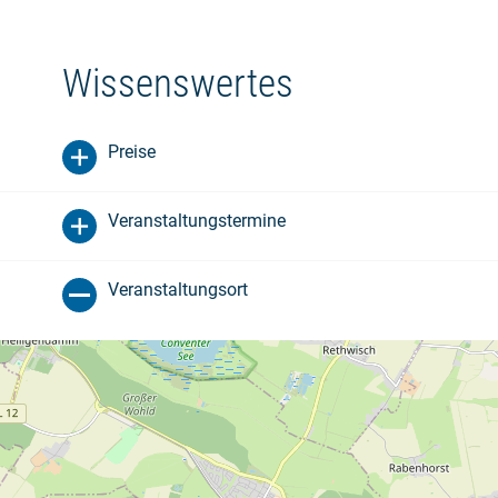
Wissenswertes
Preise
Veranstaltungstermine
Veranstaltungsort