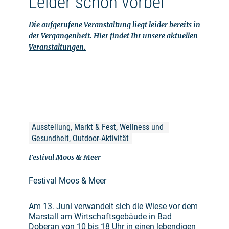
Leider schon vorbei
Die aufgerufene Veranstaltung liegt leider bereits in
der Vergangenheit.
Hier findet Ihr unsere aktuellen
Veranstaltungen.
Ausstellung, Markt & Fest, Wellness und 
Gesundheit, Outdoor-Aktivität
Festival Moos & Meer
Festival Moos & Meer
Am 13. Juni verwandelt sich die Wiese vor dem
Marstall am Wirtschaftsgebäude in Bad
Doberan von 10 bis 18 Uhr in einen lebendigen