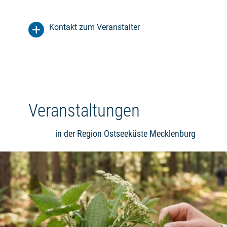
Kontakt zum Veranstalter
Veranstaltungen
in der Region Ostseeküste Mecklenburg