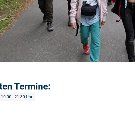
ten Termine:
19:00 - 21:30 Uhr