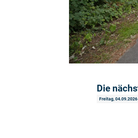
Die nächs
Freitag, 04.09.2026