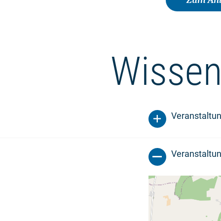
Wissen
Veranstaltu
Veranstaltun