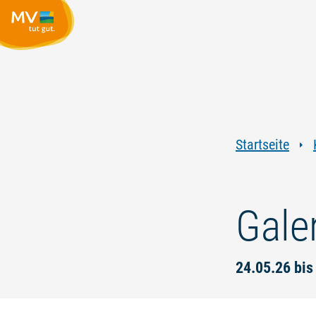
Startseite
Gale
24.05.26 bis