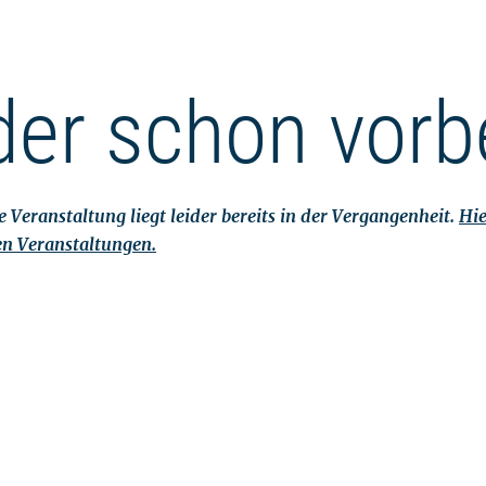
der schon vorb
 Veranstaltung liegt leider bereits in der Vergangenheit.
Hie
en Veranstaltungen.