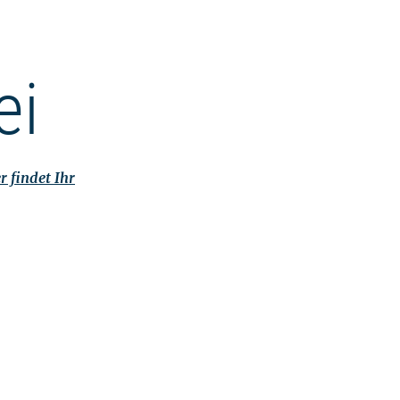
ei
r findet Ihr