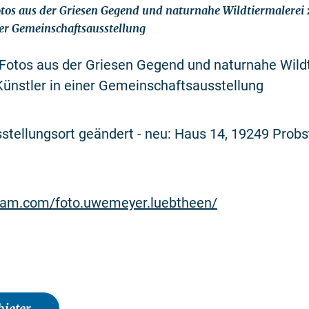
otos aus der Griesen Gegend und naturnahe Wildtiermalerei 
ner Gemeinschaftsausstellung
 Fotos aus der Griesen Gegend und naturnahe Wild
Künstler in einer Gemeinschaftsausstellung
stellungsort geändert - neu: Haus 14, 19249 Probs
am.com/foto.uwemeyer.luebtheen/
ieter