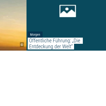
Morgen
Öffentliche Führung: „Die 
©
Entdeckung der Welt“