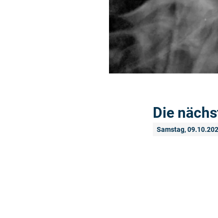
Die nächs
Samstag, 09.10.20