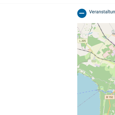
Veranstaltun