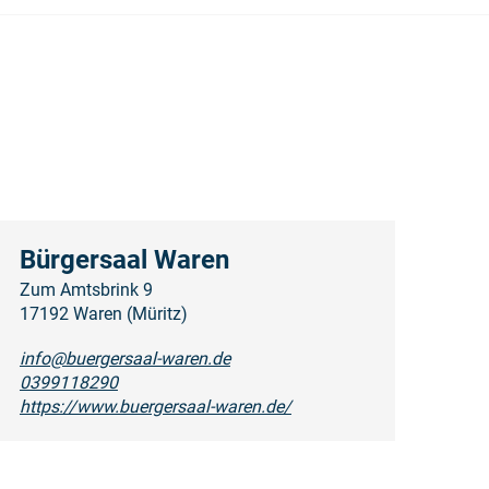
Bürgersaal Waren
Zum Amtsbrink 9
17192 Waren (Müritz)
info@buergersaal-waren.de
0399118290
https://www.buergersaal-waren.de/