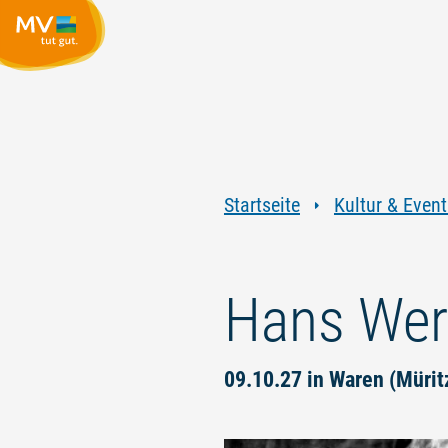
Startseite
Kultur & Event
Hans Wer
09.10.27 in Waren (Mürit