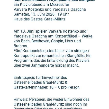
Ein Klavierabend am Meeresufer
Varvara Kostenko und Yaroslava Osadcha
Samstag, 13. Juni 2026 | 19 Uhr
Haus des Gastes, Graal-Müritz
Am 13. Juni spielen Varvara Kostenko und
Yaroslava Osadcha am Konzertflügel – Werke
von Bach, Beethoven, Chopin, Liszt und
Brahms.
Fünf Komponisten, eine Linie: vom strengen
Kontrapunkt zur romantischen Klangfülle. Ein
Programm, das die Entwicklung des Klaviers
über zwei Jahrhunderte hörbar macht.
Eintrittspreis für Einwohner des
Ostseeheilbades Graal-Müritz &
Gästekarteninhaber: 18,– € pro Person
Hinweis: Personen, die weder Einwohner des
Ostseeheilbades Graal-Müritz sind noch im