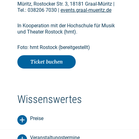
Müritz, Rostocker Str. 3, 18181 Graal-Müritz |
Tel.: 038206 7030 |
events.graal-mueritz.de
In Kooperation mit der Hochschule für Musik
und Theater Rostock (hmt).
Foto: hmt Rostock (bereitgestellt)
Ticket buchen
Wissenswertes
Preise
Veranstaltungstermine