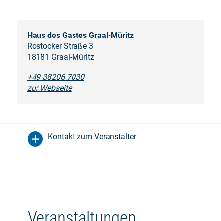
Haus des Gastes Graal-Müritz
Rostocker Straße 3
18181 Graal-Müritz
+49 38206 7030
zur Webseite
Kontakt zum Veranstalter
Veranstaltungen