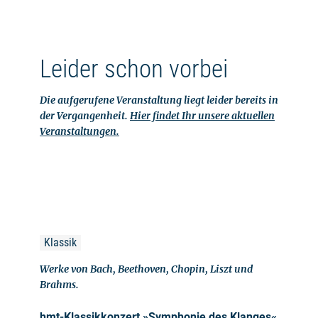
Leider schon vorbei
Die aufgerufene Veranstaltung liegt leider bereits in
der Vergangenheit.
Hier findet Ihr unsere aktuellen
Veranstaltungen.
Klassik
Werke von Bach, Beethoven, Chopin, Liszt und
Brahms.
hmt-Klassikkonzert »Symphonie des Klanges«