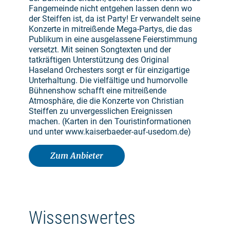
Fangemeinde nicht entgehen lassen denn wo
der Steiffen ist, da ist Party! Er verwandelt seine
Konzerte in mitreißende Mega-Partys, die das
Publikum in eine ausgelassene Feierstimmung
versetzt. Mit seinen Songtexten und der
tatkräftigen Unterstützung des Original
Haseland Orchesters sorgt er für einzigartige
Unterhaltung. Die vielfältige und humorvolle
Bühnenshow schafft eine mitreißende
Atmosphäre, die die Konzerte von Christian
Steiffen zu unvergesslichen Ereignissen
machen. (Karten in den Touristinformationen
und unter www.kaiserbaeder-auf-usedom.de)
Zum Anbieter
Wissenswertes