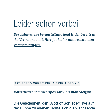
Leider schon vorbei
Die aufgerufene Veranstaltung liegt leider bereits in
der Vergangenheit.
Hier findet Ihr unsere aktuellen
Veranstaltungen.
Schlager & Volksmusik, Klassik, Open-Air
Kaiserbäder Sommer Open Air: Christian Steiffen
Die Gelegenheit, den „Gott of Schlager“ live auf
der Bühne zu erleben, sollte sich die wachsende