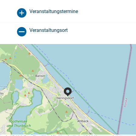
Veranstaltungstermine
Veranstaltungsort