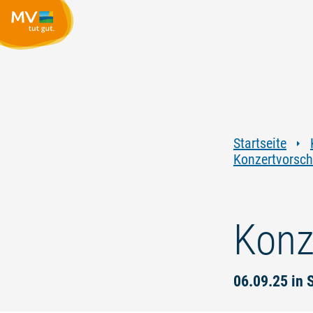
Startseite
Konzertvorsc
Konz
06.09.25 in 