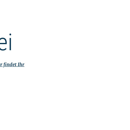
ei
r findet Ihr