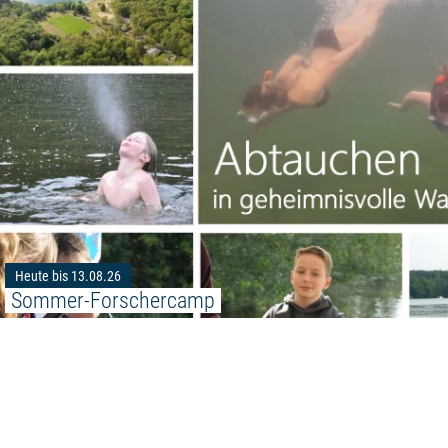
Heute bis 13.08.26
Sommer-Forschercamp