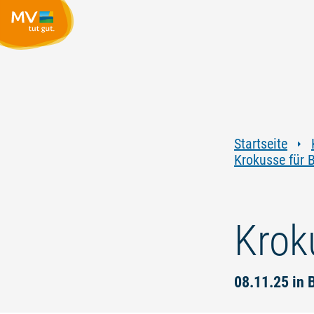
Startseite
Krokusse für 
Krok
08.11.25 in 