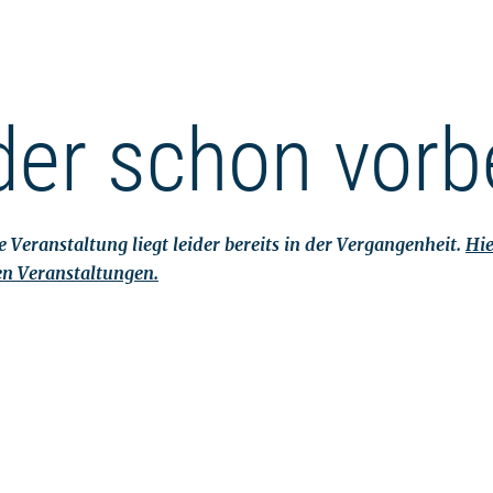
der schon vorb
 Veranstaltung liegt leider bereits in der Vergangenheit.
Hie
en Veranstaltungen.