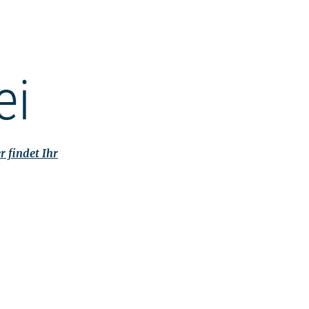
ei
r findet Ihr