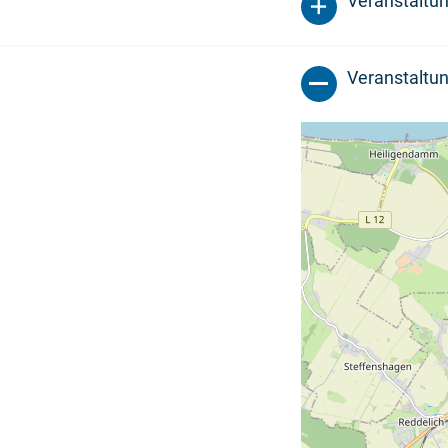
Veranstaltu
Veranstaltun