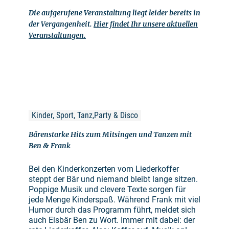
Die aufgerufene Veranstaltung liegt leider bereits in
der Vergangenheit.
Hier findet Ihr unsere aktuellen
Veranstaltungen.
Kinder, Sport, Tanz,Party & Disco
Bärenstarke Hits zum Mitsingen und Tanzen mit
Ben & Frank
Bei den Kinderkonzerten vom Liederkoffer
steppt der Bär und niemand bleibt lange sitzen.
Poppige Musik und clevere Texte sorgen für
jede Menge Kinderspaß. Während Frank mit viel
Humor durch das Programm führt, meldet sich
auch Eisbär Ben zu Wort. Immer mit dabei: der