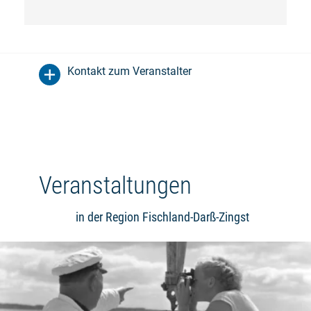
Kontakt zum Veranstalter
Veranstaltungen
in der Region Fischland-Darß-Zingst