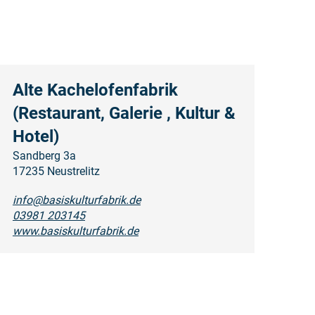
Alte Kachelofenfabrik
(Restaurant, Galerie , Kultur &
Hotel)
Sandberg 3a
17235 Neustrelitz
info@basiskulturfabrik.de
03981 203145
www.basiskulturfabrik.de