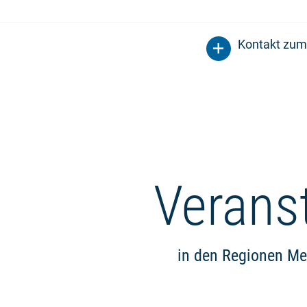
Kontakt zum
Verans
in den Regionen Me