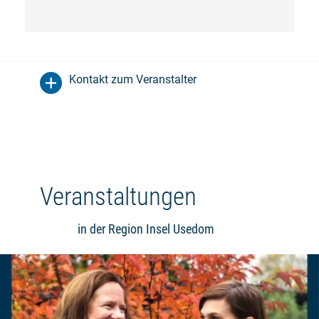
Kontakt zum Veranstalter
Veranstaltungen
in der Region Insel Usedom