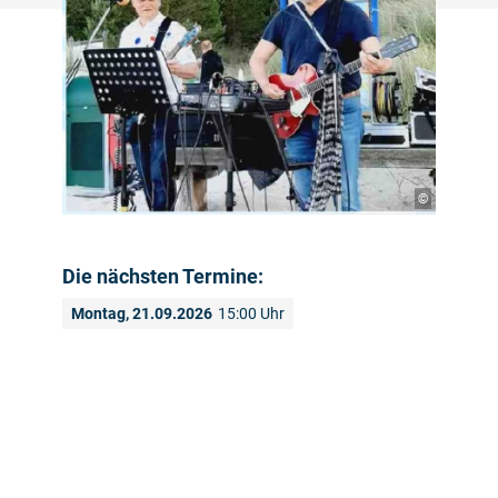
©
Die nächsten Termine:
Montag, 21.09.2026
15:00 Uhr