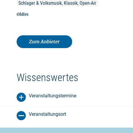
Schlager & Volksmusik, Klassik, Open-Air
Oldies
Zum Anbieter
Wissenswertes
Veranstaltungstermine
Veranstaltungsort