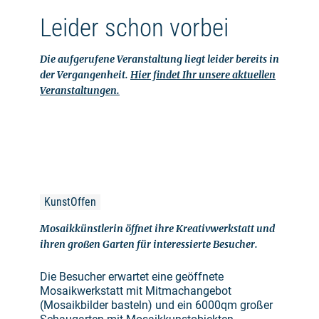
Leider schon vorbei
Die aufgerufene Veranstaltung liegt leider bereits in
der Vergangenheit.
Hier findet Ihr unsere aktuellen
Veranstaltungen.
KunstOffen
Mosaikkünstlerin öffnet ihre Kreativwerkstatt und
ihren großen Garten für interessierte Besucher.
Die Besucher erwartet eine geöffnete
Mosaikwerkstatt mit Mitmachangebot
(Mosaikbilder basteln) und ein 6000qm großer