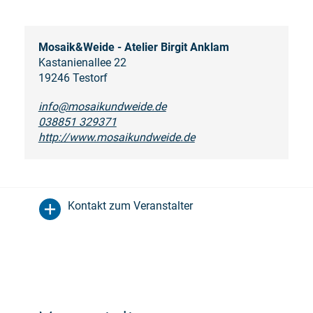
Mosaik&Weide - Atelier Birgit Anklam
Kastanienallee 22
19246 Testorf
info@mosaikundweide.de
038851 329371
http://www.mosaikundweide.de
Kontakt zum Veranstalter