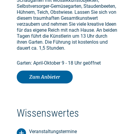
Schaugarten mit Mosaikkunstobjekten,
Selbstversorger-Gemüsegarten, Staudenbeeten,
Hühnern, Teich, Obstwiese. Lassen Sie sich von
diesem traumhaften Gesamtkunstwert
verzaubern und nehmen Sie viele kreative Ideen
für das eigene Reich mit nach Hause. An beiden
Tagen führt die Künstlerin um 13 Uhr durch
ihren Garten. Die Führung ist kostenlos und
dauert ca. 1,5 Stunden.
Garten: April-Oktober 9 - 18 Uhr geöffnet
Zum Anbieter
Wissenswertes
Veranstaltungstermine