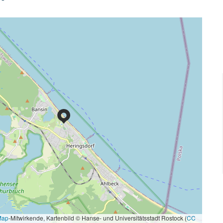
Map
-Mitwirkende, Kartenbild © Hanse- und Universitätsstadt Rostock (
CC