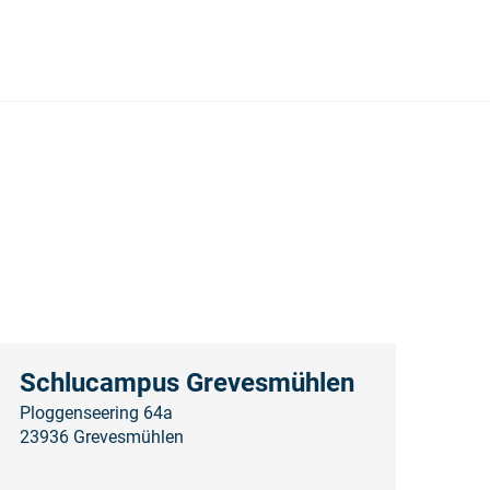
Schlucampus Grevesmühlen
Ploggenseering 64a
23936 Grevesmühlen