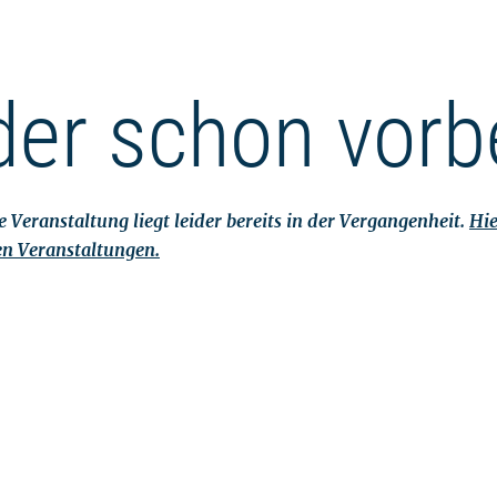
der schon vorb
 Veranstaltung liegt leider bereits in der Vergangenheit.
Hie
en Veranstaltungen.