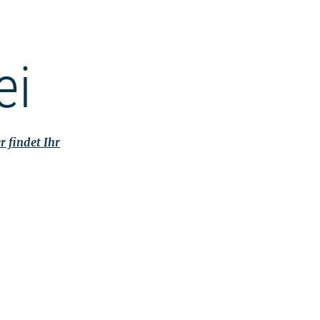
ei
r findet Ihr