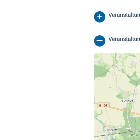
Veranstaltu
Veranstaltun