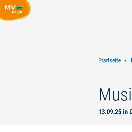
Startseite
Musi
13.09.25 in