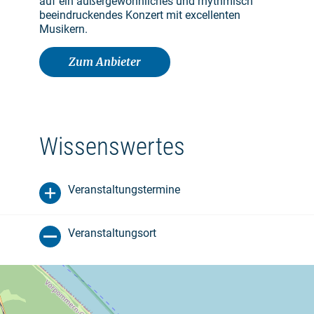
auf ein außergewöhnliches und rhythmisch
beeindruckendes Konzert mit excellenten
Musikern.
Zum Anbieter
Wissenswertes
Veranstaltungstermine
Veranstaltungsort