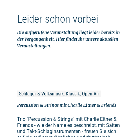
Leider schon vorbei
Die aufgerufene Veranstaltung liegt leider bereits in
der Vergangenheit.
Hier findet Ihr unsere aktuellen
Veranstaltungen.
Schlager & Volksmusik, Klassik, Open-Air
Percussion & Strings mit Charlie Eitner & Friends
Trio "Percussion & Strings" mit Charlie Eitner &
Friends - wie der Name es beschreibt, mit Saiten
und Takt-Schlaginstrumenten - freuen Sie sich