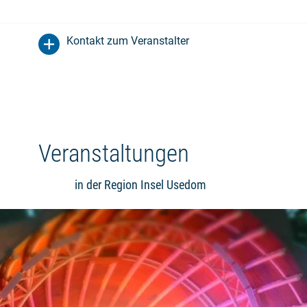
Kontakt zum Veranstalter
Veranstaltungen
in der Region Insel Usedom