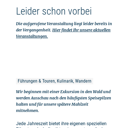
Leider schon vorbei
Die aufgerufene Veranstaltung liegt leider bereits in
der Vergangenheit.
Hier findet Ihr unsere aktuellen
Veranstaltungen.
Führungen & Touren, Kulinarik, Wandern
Wir beginnen mit einer Exkursion in den Wald und
werden Ausschau nach den häufigsten Speisepilzen
halten und für unsere spätere Mahlzeit
mitnehmen.
Jede Jahreszeit bietet ihre eigenen speziellen