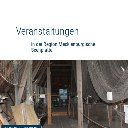
Veranstaltungen
in der Region Mecklenburgische
Seenplatte