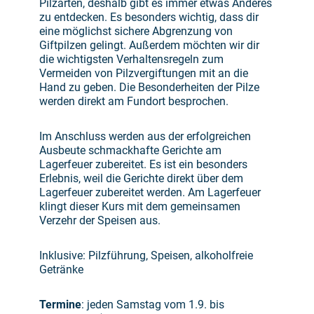
Pilzarten, deshalb gibt es immer etwas Anderes
zu entdecken. Es besonders wichtig, dass dir
eine möglichst sichere Abgrenzung von
Giftpilzen gelingt. Außerdem möchten wir dir
die wichtigsten Verhaltensregeln zum
Vermeiden von Pilzvergiftungen mit an die
Hand zu geben. Die Besonderheiten der Pilze
werden direkt am Fundort besprochen.
Im Anschluss werden aus der erfolgreichen
Ausbeute schmackhafte Gerichte am
Lagerfeuer zubereitet. Es ist ein besonders
Erlebnis, weil die Gerichte direkt über dem
Lagerfeuer zubereitet werden. Am Lagerfeuer
klingt dieser Kurs mit dem gemeinsamen
Verzehr der Speisen aus.
Inklusive: Pilzführung, Speisen, alkoholfreie
Getränke
Termine
: jeden Samstag vom 1.9. bis