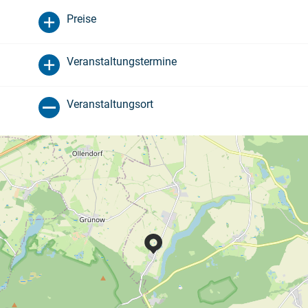
Preise
Veranstaltungstermine
Veranstaltungsort