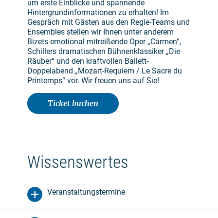
um erste Einblicke und spannende
Hintergrundinformationen zu erhalten! Im
Gespräch mit Gästen aus den Regie-Teams und
Ensembles stellen wir Ihnen unter anderem
Bizets emotional mitreißende Oper „Carmen“,
Schillers dramatischen Bühnenklassiker „Die
Räuber“ und den kraftvollen Ballett-
Doppelabend „Mozart-Requiem / Le Sacre du
Printemps“ vor. Wir freuen uns auf Sie!
Ticket buchen
Wissenswertes
Veranstaltungstermine