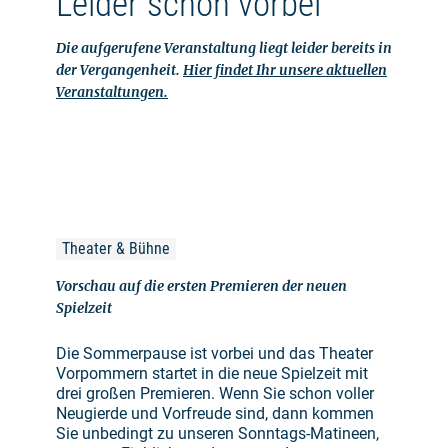
Leider schon vorbei
Die aufgerufene Veranstaltung liegt leider bereits in
der Vergangenheit.
Hier findet Ihr unsere aktuellen
Veranstaltungen.
Theater & Bühne
Vorschau auf die ersten Premieren der neuen
Spielzeit
Die Sommerpause ist vorbei und das Theater
Vorpommern startet in die neue Spielzeit mit
drei großen Premieren. Wenn Sie schon voller
Neugierde und Vorfreude sind, dann kommen
Sie unbedingt zu unseren Sonntags-Matineen,