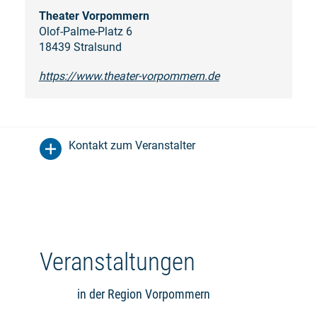
Theater Vorpommern
Olof-Palme-Platz 6
18439 Stralsund
https://www.theater-vorpommern.de
Kontakt zum Veranstalter
Veranstaltungen
in der Region Vorpommern