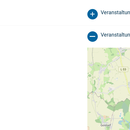
Veranstaltu
Veranstaltun