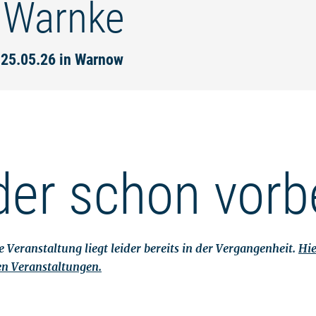
 Warnke
 25.05.26 in Warnow
der schon vorb
 Veranstaltung liegt leider bereits in der Vergangenheit.
Hie
en Veranstaltungen.