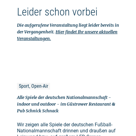
Leider schon vorbei
Die aufgerufene Veranstaltung liegt leider bereits in
der Vergangenheit.
Hier findet Ihr unsere aktuellen
Veranstaltungen.
Sport, Open-Air
Alle Spiele der deutschen Nationalmannschaft -
indoor und outdoor - im Güstrower Restaurant &
Pub Schnick Schnack
Wir zeigen alle Spiele der deutschen Fußball-
Nationalmannschaft drinnen und draußen auf