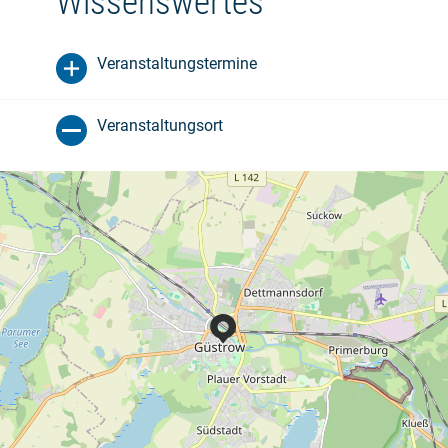
Wissenswertes
Veranstaltungstermine
Veranstaltungsort