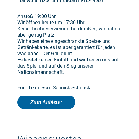
Leinwand bzw. auf großem LED-Screen.
Anstoß 19:00 Uhr
Wir öffnen heute um 17:30 Uhr.
Keine Tischreservierung für draußen, wir haben
aber genug Platz.
Wir haben eine eingeschränkte Speise- und
Getränkekarte, es ist aber garantiert für jeden
was dabei. Der Grill glüht.
Es kostet keinen Eintritt und wir freuen uns auf
das Spiel und auf den Sieg unserer
Nationalmannschaft.
Euer Team vom Schnick Schnack
Zum Anbieter