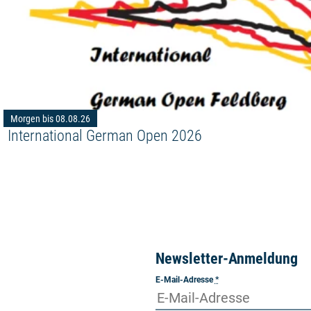
Morgen bis 08.08.26
International German Open 2026
Newsletter-Anmeldung
E-Mail-Adresse
*