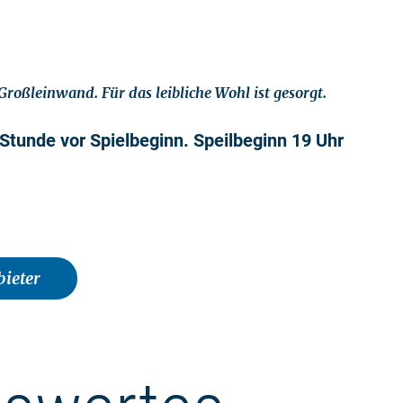
 Großleinwand. Für das leibliche Wohl ist gesorgt.
 Stunde vor Spielbeginn. Speilbeginn 19 Uhr
ieter