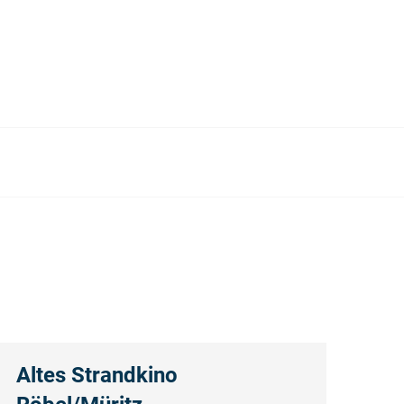
Altes Strandkino