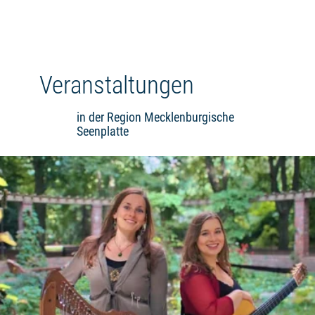
Veranstaltungen
in der Region Mecklenburgische
Seenplatte