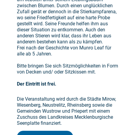
zwischen Blumen. Durch einen unglücklichen
Zufall gerät er dennoch in die Stierkampfarena,
wo seine Friedfertigkeit auf eine harte Probe
gestellt wird. Seine Freunde helfen ihm aus
dieser Situation zu entkommen. Auch den
anderen Stieren wird klar, dass ihr Leben aus
anderem bestehen kann als zu kämpfen.
Frei nach der Geschichte von Munro Leaf für
alle ab 5 Jahren.
Bitte bringen Sie sich Sitzmöglichkeiten in Form
von Decken und/ oder Sitzkissen mit.
Der Eintritt ist frei.
Die Veranstaltung wird durch die Städte Mirow,
Wesenberg, Neustrelitz, Rheinsberg sowie die
Gemeinden Wustrow und Priepert mit einem
Zuschuss des Landkreises Mecklenburgische
Seenplatte finanziert.