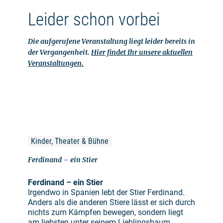
Leider schon vorbei
Die aufgerufene Veranstaltung liegt leider bereits in
der Vergangenheit.
Hier findet Ihr unsere aktuellen
Veranstaltungen.
Kinder, Theater & Bühne
Ferdinand – ein Stier
Ferdinand – ein Stier
Irgendwo in Spanien lebt der Stier Ferdinand.
Anders als die anderen Stiere lässt er sich durch
nichts zum Kämpfen bewegen, sondern liegt
am liebsten unter seinem Lieblingsbaum