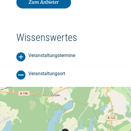
Zum Anbieter
Wissenswertes
Veranstaltungstermine
Veranstaltungsort