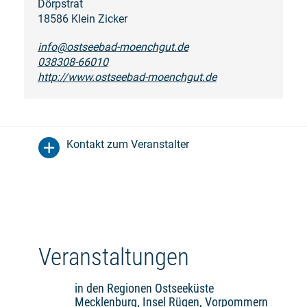
Dörpstrat
18586 Klein Zicker
info@ostseebad-moenchgut.de
038308-66010
http://www.ostseebad-moenchgut.de
Kontakt zum Veranstalter
Veranstaltungen
in den Regionen Ostseeküste
Mecklenburg, Insel Rügen, Vorpommern