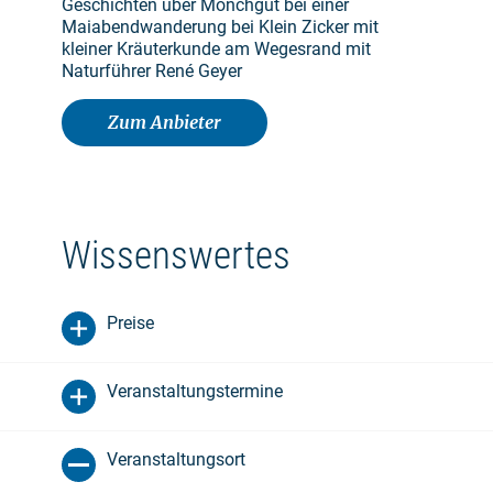
Geschichten über Mönchgut bei einer
Maiabendwanderung bei Klein Zicker mit
kleiner Kräuterkunde am Wegesrand mit
Naturführer René Geyer
Zum Anbieter
Wissenswertes
Preise
Veranstaltungstermine
Veranstaltungsort