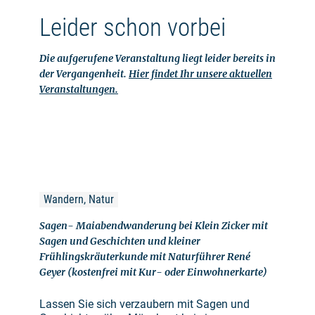
Leider schon vorbei
Die aufgerufene Veranstaltung liegt leider bereits in
der Vergangenheit.
Hier findet Ihr unsere aktuellen
Veranstaltungen.
Wandern, Natur
Sagen- Maiabendwanderung bei Klein Zicker mit
Sagen und Geschichten und kleiner
Frühlingskräuterkunde mit Naturführer René
Geyer (kostenfrei mit Kur- oder Einwohnerkarte)
Lassen Sie sich verzaubern mit Sagen und