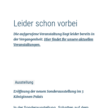
Leider schon vorbei
Die aufgerufene Veranstaltung liegt leider bereits in
der Vergangenheit.
Hier findet Ihr unsere aktuellen
Veranstaltungen.
Ausstellung
Eröffnung der neuen Sonderausstellung im 3
Königinnen Palais
In der Sonderausstellung „Schatten auf dem