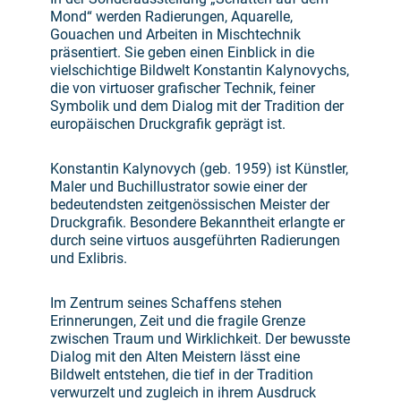
Mond“ werden Radierungen, Aquarelle,
Gouachen und Arbeiten in Mischtechnik
präsentiert. Sie geben einen Einblick in die
vielschichtige Bildwelt Konstantin Kalynovychs,
die von virtuoser grafischer Technik, feiner
Symbolik und dem Dialog mit der Tradition der
europäischen Druckgrafik geprägt ist.
Konstantin Kalynovych (geb. 1959) ist Künstler,
Maler und Buchillustrator sowie einer der
bedeutendsten zeitgenössischen Meister der
Druckgrafik. Besondere Bekanntheit erlangte er
durch seine virtuos ausgeführten Radierungen
und Exlibris.
Im Zentrum seines Schaffens stehen
Erinnerungen, Zeit und die fragile Grenze
zwischen Traum und Wirklichkeit. Der bewusste
Dialog mit den Alten Meistern lässt eine
Bildwelt entstehen, die tief in der Tradition
verwurzelt und zugleich in ihrem Ausdruck