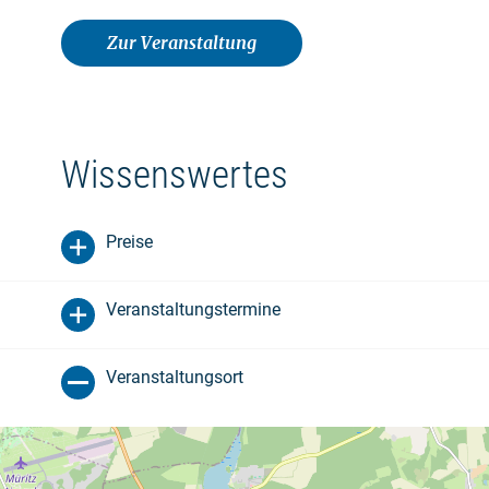
Zur Veranstaltung
Wissenswertes
Preise
Veranstaltungstermine
Veranstaltungsort