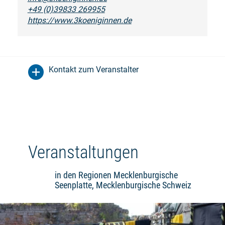
+49 (0)39833 269955
https://www.3koeniginnen.de
Kontakt zum Veranstalter
Veranstaltungen
in den Regionen Mecklenburgische
Seenplatte, Mecklenburgische Schweiz