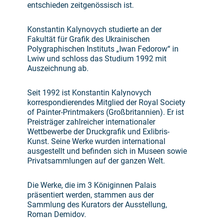
entschieden zeitgenössisch ist.
Konstantin Kalynovych studierte an der
Fakultät für Grafik des Ukrainischen
Polygraphischen Instituts „Iwan Fedorow“ in
Lwiw und schloss das Studium 1992 mit
Auszeichnung ab.
Seit 1992 ist Konstantin Kalynovych
korrespondierendes Mitglied der Royal Society
of Painter-Printmakers (Großbritannien). Er ist
Preisträger zahlreicher internationaler
Wettbewerbe der Druck­grafik und Exlibris-
Kunst. Seine Werke wurden international
ausgestellt und befinden sich in Museen sowie
Privatsammlungen auf der ganzen Welt.
Die Werke, die im 3 Königinnen Palais
präsentiert werden, stammen aus der
Sammlung des Kurators der Ausstellung,
Roman Demidov.