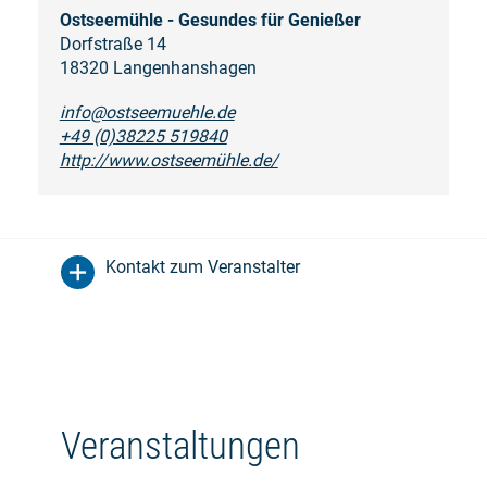
Ostseemühle - Gesundes für Genießer
Dorfstraße 14
18320 Langenhanshagen
info@ostseemuehle.de
+49 (0)38225 519840
http://www.ostseemühle.de/
Kontakt zum Veranstalter
Veranstaltungen