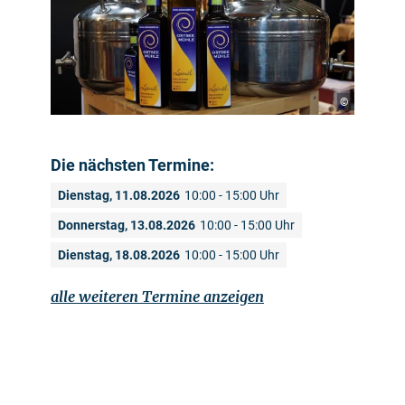
©
Die nächsten Termine:
Dienstag, 11.08.2026
10:00 - 15:00 Uhr
Donnerstag, 13.08.2026
10:00 - 15:00 Uhr
Dienstag, 18.08.2026
10:00 - 15:00 Uhr
alle weiteren Termine anzeigen