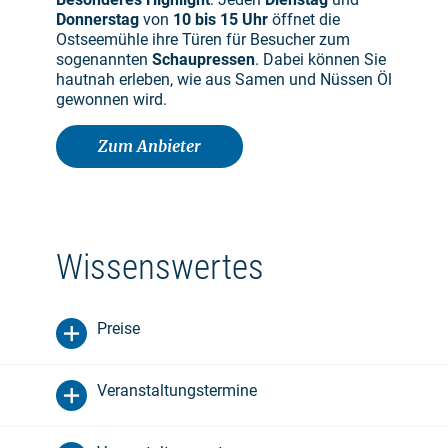
Donnerstag
von
10 bis 15 Uhr
öffnet die
Ostseemühle ihre Türen für Besucher zum
sogenannten
Schaupressen
. Dabei können Sie
hautnah erleben, wie aus Samen und Nüssen Öl
gewonnen wird.
Zum Anbieter
Wissenswertes
Preise
Veranstaltungstermine