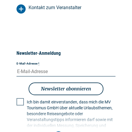
Kontakt zum Veranstalter
Newsletter-Anmeldung
E-Mail-Adresse
*
Newsletter abonnieren
Ich bin damit einverstanden, dass mich die MV
Tourismus GmbH über aktuelle Urlaubsthemen,
besondere Reiseangebote oder
Veranstaltungstipps informieren darf sowie mit
der individuellen Messung, Speicherung und
Auswertung von Öffnungs- und Klickraten in