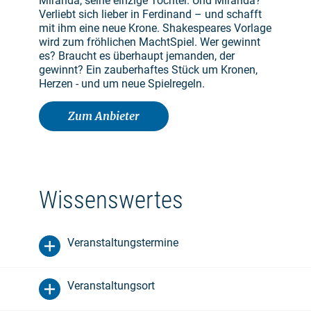
Miranda, seine einzige Tochter. Und Miranda?
Verliebt sich lieber in Ferdinand – und schafft
mit ihm eine neue Krone. Shakespeares Vorlage
wird zum fröhlichen MachtSpiel. Wer gewinnt
es? Braucht es überhaupt jemanden, der
gewinnt? Ein zauberhaftes Stück um Kronen,
Herzen - und um neue Spielregeln.
Zum Anbieter
Wissenswertes
Veranstaltungstermine
Veranstaltungsort