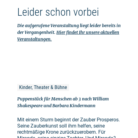
Leider schon vorbei
Die aufgerufene Veranstaltung liegt leider bereits in
der Vergangenheit.
Hier findet Ihr unsere aktuellen
Veranstaltungen.
Kinder, Theater & Bühne
Puppenstück für Menschen ab 3 nach William
Shakespeare und Barbara Kindermann
Mit einem Sturm beginnt der Zauber Prosperos.
Seine Zauberkunst soll ihm helfen, seine
rechtmäßige Krone zurückzuerobern. Für