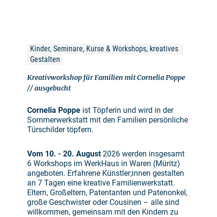
Kinder, Seminare, Kurse & Workshops, kreatives 
Gestalten
Kreativworkshop für Familien mit Cornelia Poppe
// ausgebucht
Cornelia Poppe
ist Töpferin und wird in der
Sommerwerkstatt mit den Familien persönliche
Türschilder töpfern.
Vom 10. - 20. August
2026 werden insgesamt
6 Workshops im WerkHaus in Waren (Müritz)
angeboten. Erfahrene Künstler;innen gestalten
an 7 Tagen eine kreative Familienwerkstatt.
Eltern, Großeltern, Patentanten und Patenonkel,
große Geschwister oder Cousinen – alle sind
willkommen, gemeinsam mit den Kindern zu