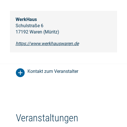
WerkHaus
Schulstraße 6
17192 Waren (Müritz)
https://www.werkhauswaren.de
Kontakt zum Veranstalter
Veranstaltungen