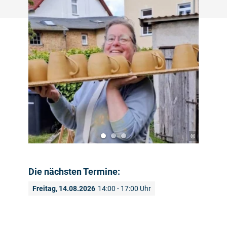
©
Die nächsten Termine:
Freitag, 14.08.2026
14:00 - 17:00 Uhr