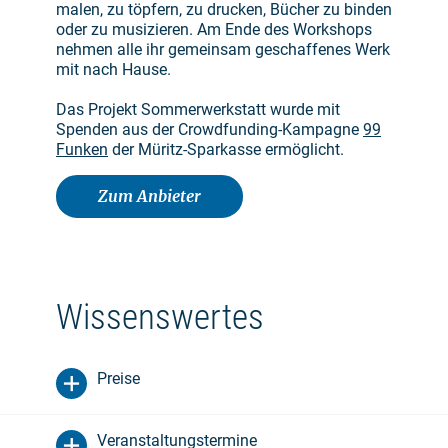
malen, zu töpfern, zu drucken, Bücher zu binden
oder zu musizieren. Am Ende des Workshops
nehmen alle ihr gemeinsam geschaffenes Werk
mit nach Hause.
Das Projekt Sommerwerkstatt wurde mit
Spenden aus der Crowdfunding-Kampagne
99
Funken
der Müritz-Sparkasse ermöglicht.
Zum Anbieter
Wissenswertes
Preise
Veranstaltungstermine