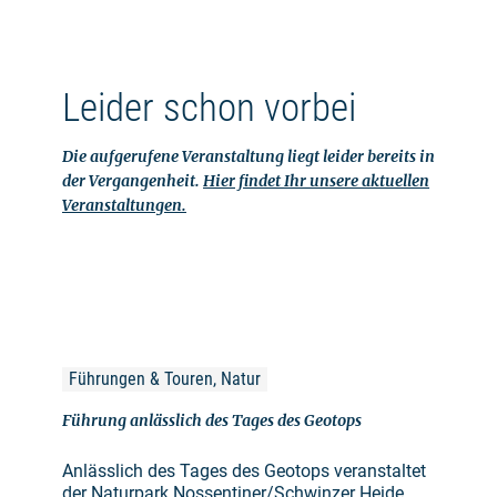
Leider schon vorbei
Die aufgerufene Veranstaltung liegt leider bereits in
der Vergangenheit.
Hier findet Ihr unsere aktuellen
Veranstaltungen.
Führungen & Touren, Natur
Führung anlässlich des Tages des Geotops
Anlässlich des Tages des Geotops veranstaltet
der Naturpark Nossentiner/Schwinzer Heide