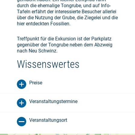
durch die ehemalige Tongrube, und auf Info-
Tafeln erfährt der interessierte Besucher allerlei
über die Nutzung der Grube, die Ziegelei und die
hier entdeckten Fossilien.
Treffpunkt für die Exkursion ist der Parkplatz
gegenüber der Tongrube neben dem Abzweig
nach Neu Schwinz.
Wissenswertes
Preise
Veranstaltungstermine
Veranstaltungsort