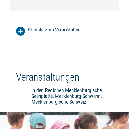
Kontakt zum Veranstalter
Veranstaltungen
in den Regionen Mecklenburgische
Seenplatte, Mecklenburg-Schwerin,
Mecklenburgische Schweiz